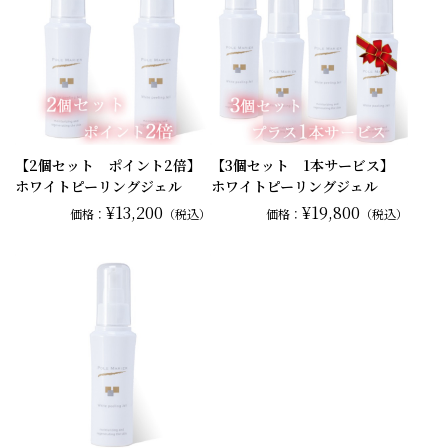
【2個セット ポイント2倍】
【3個セット 1本サービス】
ホワイトピーリングジェル
ホワイトピーリングジェル
¥13,200
¥19,800
価格：
（税込）
価格：
（税込）