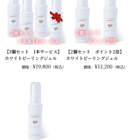
【3個セット 1本サービス】
【2個セット ポイント2倍】
ホワイトピーリングジェル
ホワイトピーリングジェル
¥19,800
¥13,200
価格：
（税込）
価格：
（税込）