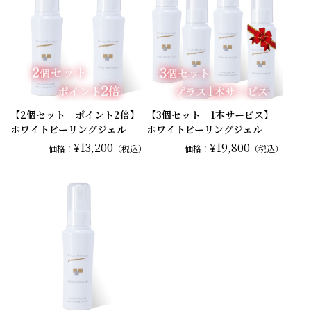
【2個セット ポイント2倍】
【3個セット 1本サービス】
ホワイトピーリングジェル
ホワイトピーリングジェル
¥13,200
¥19,800
価格：
（税込）
価格：
（税込）