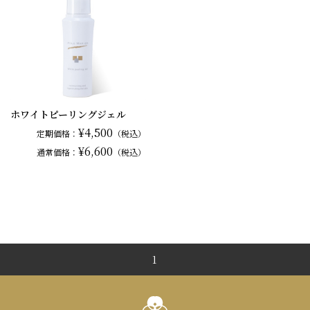
ホワイトピーリングジェル
¥4,500
定期価格：
（税込）
¥6,600
通常
価格：
（税込）
1