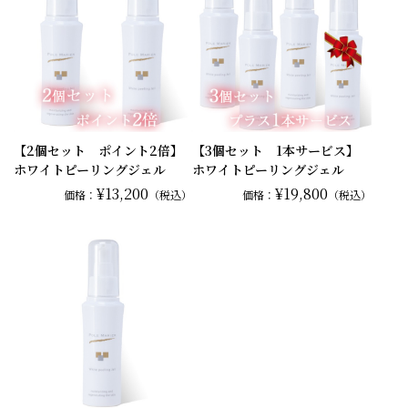
【2個セット ポイント2倍】
【3個セット 1本サービス】
ホワイトピーリングジェル
ホワイトピーリングジェル
¥13,200
¥19,800
価格：
（税込）
価格：
（税込）