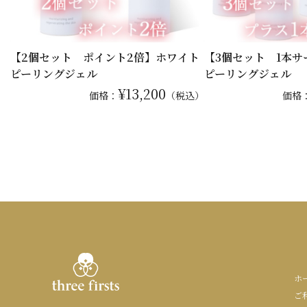
【2個セット ポイント2倍】ホワイト
【3個セット 1本
ピーリングジェル
ピーリングジェル
¥13,200
価格：
（税込）
価格
ホ
ご