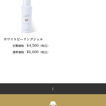
ホワイトピーリングジェル
¥4,500
定期価格：
（税込）
¥6,600
通常
価格：
（税込）
1