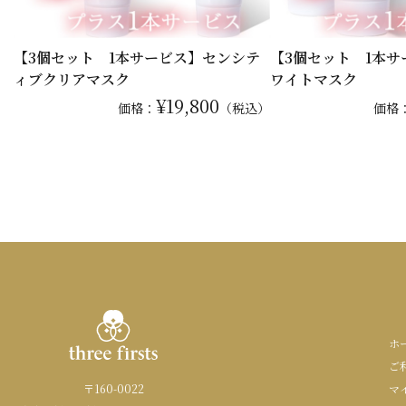
【3個セット 1本サービス】センシテ
【3個セット 1本
ィブクリアマスク
ワイトマスク
¥19,800
価格：
（税込）
価格
ホ
ご
〒160-0022
マ