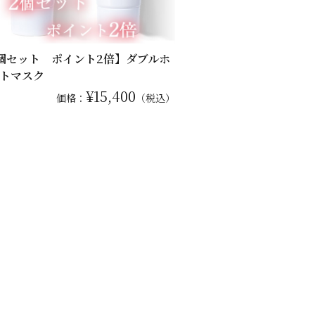
個セット ポイント2倍】ダブルホ
トマスク
¥15,400
価格：
（税込）