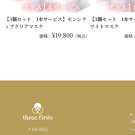
【3個セット 1本サービス】センシテ
【3個セット 1本
ィブクリアマスク
ワイトマスク
¥19,800
価格：
（税込）
価格
ホ
ご
〒160-0022
マ