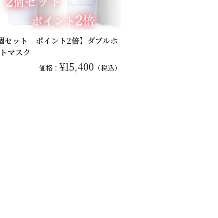
個セット ポイント2倍】ダブルホ
トマスク
¥15,400
価格：
（税込）