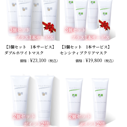
【3個セット 1本サービス】
【3個セット 1本サービス】
ダブルホワイトマスク
センシティブクリアマスク
¥23,100
¥19,800
価格：
（税込）
価格：
（税込）