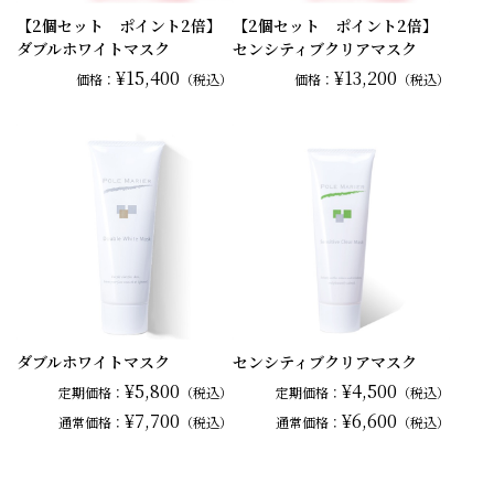
【2個セット ポイント2倍】
【2個セット ポイント2倍】
ダブルホワイトマスク
センシティブクリアマスク
¥15,400
¥13,200
価格：
（税込）
価格：
（税込）
ダブルホワイトマスク
センシティブクリアマスク
¥5,800
¥4,500
定期価格：
（税込）
定期価格：
（税込）
¥7,700
¥6,600
通常
価格：
（税込）
通常
価格：
（税込）