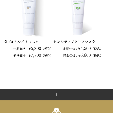
ダブルホワイトマスク
センシティブクリアマスク
¥5,800
¥4,500
定期価格：
（税込）
定期価格：
（税込）
¥7,700
¥6,600
通常
価格：
（税込）
通常
価格：
（税込）
1