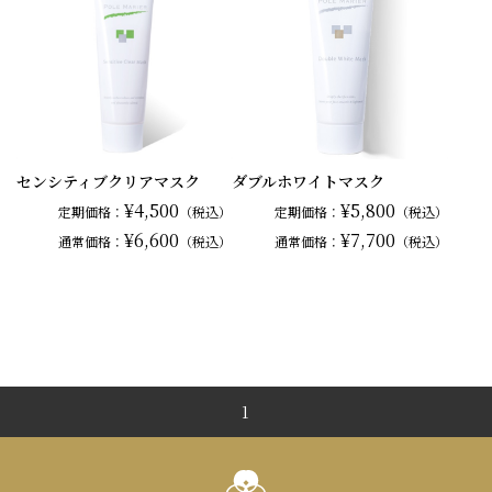
センシティブクリアマスク
ダブルホワイトマスク
¥4,500
¥5,800
定期価格：
（税込）
定期価格：
（税込）
¥6,600
¥7,700
通常
価格：
（税込）
通常
価格：
（税込）
1