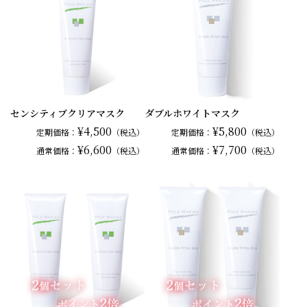
センシティブクリアマスク
ダブルホワイトマスク
¥4,500
¥5,800
定期価格：
（税込）
定期価格：
（税込）
¥6,600
¥7,700
通常
価格：
（税込）
通常
価格：
（税込）