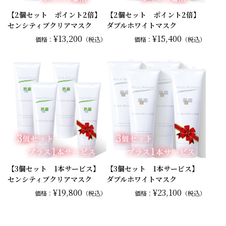
【2個セット ポイント2倍】
【2個セット ポイント2倍】
センシティブクリアマスク
ダブルホワイトマスク
¥13,200
¥15,400
価格：
（税込）
価格：
（税込）
【3個セット 1本サービス】
【3個セット 1本サービス】
センシティブクリアマスク
ダブルホワイトマスク
¥19,800
¥23,100
価格：
（税込）
価格：
（税込）