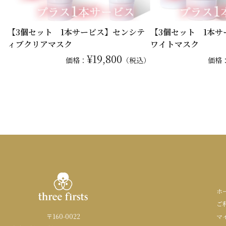
【3個セット 1本サービス】センシテ
【3個セット 1本
ィブクリアマスク
ワイトマスク
¥19,800
価格：
（税込）
価格
ホ
ご
〒160-0022
マ