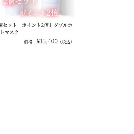
個セット ポイント2倍】ダブルホ
トマスク
¥15,400
価格：
（税込）