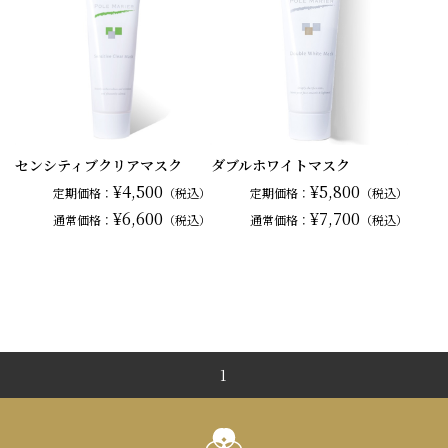
センシティブクリアマスク
ダブルホワイトマスク
¥4,500
¥5,800
定期価格：
（税込）
定期価格：
（税込）
¥6,600
¥7,700
通常
価格：
（税込）
通常
価格：
（税込）
1