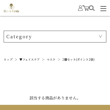
Category
トップ
＞
▼フェイスケア
＞
マスク
＞
2個セット(ポイント2倍)
該当する商品がありません。