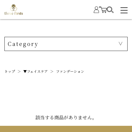
Category
トップ
＞
▼フェイスケア
＞
ファンデーション
該当する商品がありません。