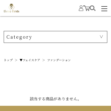
Category
トップ
＞
▼フェイスケア
＞
ファンデーション
該当する商品がありません。