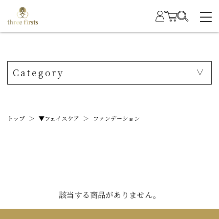
Category
トップ
＞
▼フェイスケア
＞
ファンデーション
該当する商品がありません。