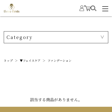
Category
トップ
＞
▼フェイスケア
＞
ファンデーション
該当する商品がありません。