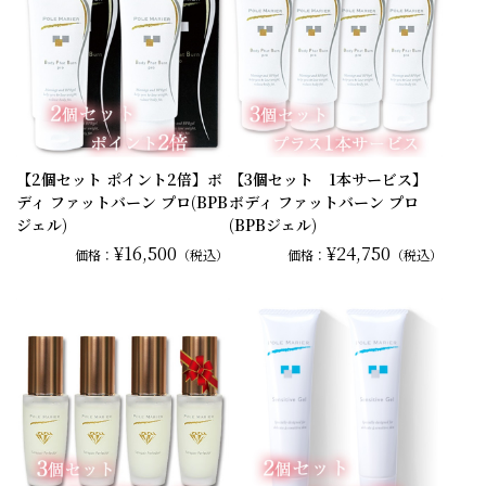
【2個セット ポイント2倍】ボ
【3個セット 1本サービス】
ディ ファットバーン プロ(BPB
ボディ ファットバーン プロ
ジェル)
(BPBジェル)
¥16,500
¥24,750
価格：
（税込）
価格：
（税込）