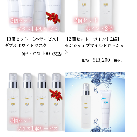
【3個セット 1本サービス】
【2個セット ポイント2倍】
ダブルホワイトマスク
センシティブマイルドローショ
ン
¥23,100
価格：
（税込）
¥13,200
価格：
（税込）