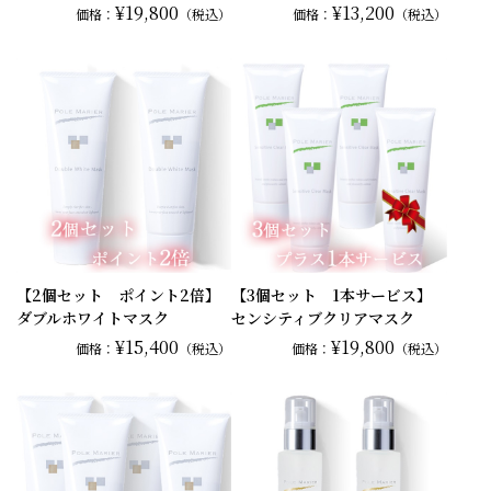
¥19,800
¥13,200
価格：
（税込）
価格：
（税込）
【2個セット ポイント2倍】
【3個セット 1本サービス】
ダブルホワイトマスク
センシティブクリアマスク
¥15,400
¥19,800
価格：
（税込）
価格：
（税込）