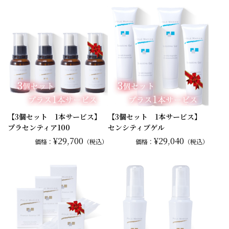
【3個セット 1本サービス】
【3個セット 1本サービス】
プラセンティア100
センシティブゲル
¥29,700
¥29,040
価格：
（税込）
価格：
（税込）