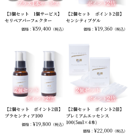
【3個セット 1個サービス】
【2個セット ポイント2倍】
セリペアパーフェクター
センシティブゲル
¥59,400
¥19,360
価格：
（税込）
価格：
（税込）
【2個セット ポイント2倍】
【2個セット ポイント2倍】
プラセンティア100
プレミアムエッセンス
100(5ml×4本)
¥19,800
価格：
（税込）
¥22,000
価格：
（税込）