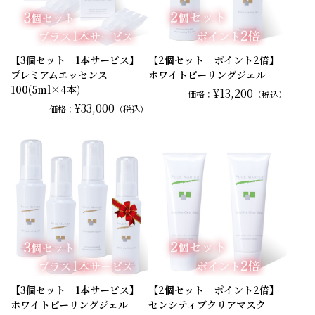
【3個セット 1本サービス】
【2個セット ポイント2倍】
プレミアムエッセンス
ホワイトピーリングジェル
100(5ml×4本)
¥13,200
価格：
（税込）
¥33,000
価格：
（税込）
【3個セット 1本サービス】
【2個セット ポイント2倍】
ホワイトピーリングジェル
センシティブクリアマスク