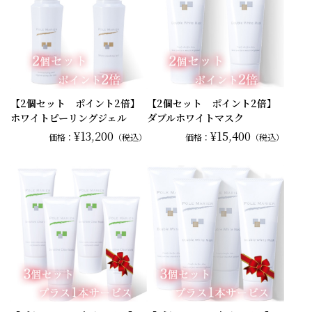
【2個セット ポイント2倍】
【2個セット ポイント2倍】
ホワイトピーリングジェル
ダブルホワイトマスク
¥13,200
¥15,400
価格：
（税込）
価格：
（税込）