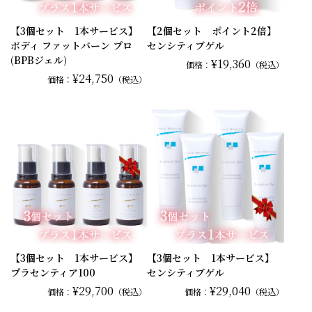
【3個セット 1本サービス】
【2個セット ポイント2倍】
ボディ ファットバーン プロ
センシティブゲル
(BPBジェル)
¥19,360
価格：
（税込）
¥24,750
価格：
（税込）
【3個セット 1本サービス】
【3個セット 1本サービス】
プラセンティア100
センシティブゲル
¥29,700
¥29,040
価格：
（税込）
価格：
（税込）