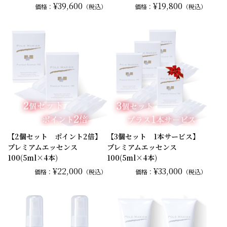
¥39,600
¥19,800
価格：
（税込）
価格：
（税込）
【2個セット ポイント2倍】
【3個セット 1本サービス】
プレミアムエッセンス
プレミアムエッセンス
100(5ml×4本)
100(5ml×4本)
¥22,000
¥33,000
価格：
（税込）
価格：
（税込）