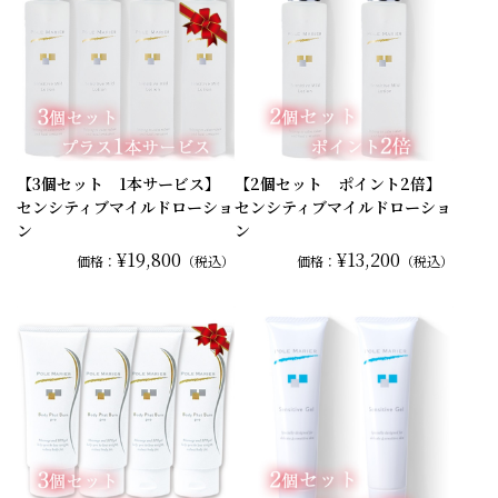
【3個セット 1本サービス】
【2個セット ポイント2倍】
センシティブマイルドローショ
センシティブマイルドローショ
ン
ン
¥19,800
¥13,200
価格：
（税込）
価格：
（税込）