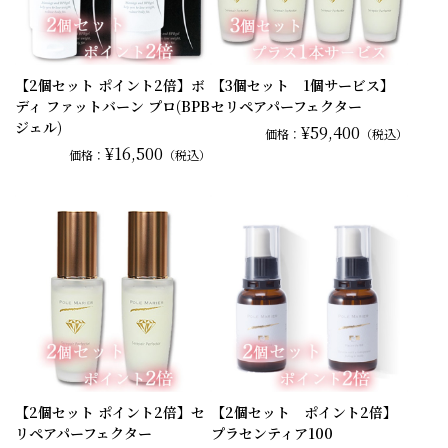
【2個セット ポイント2倍】ボ
【3個セット 1個サービス】
ディ ファットバーン プロ(BPB
セリペアパーフェクター
ジェル)
¥59,400
価格：
（税込）
¥16,500
価格：
（税込）
【2個セット ポイント2倍】セ
【2個セット ポイント2倍】
リペアパーフェクター
プラセンティア100