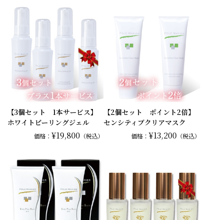
【3個セット 1本サービス】
【2個セット ポイント2倍】
ホワイトピーリングジェル
センシティブクリアマスク
¥19,800
¥13,200
価格：
（税込）
価格：
（税込）