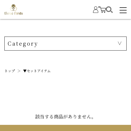
Category
トップ
＞
▼セットアイテム
該当する商品がありません。