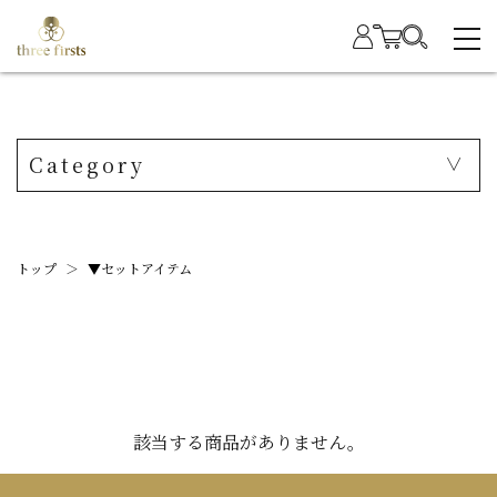
Category
トップ
＞
▼セットアイテム
該当する商品がありません。