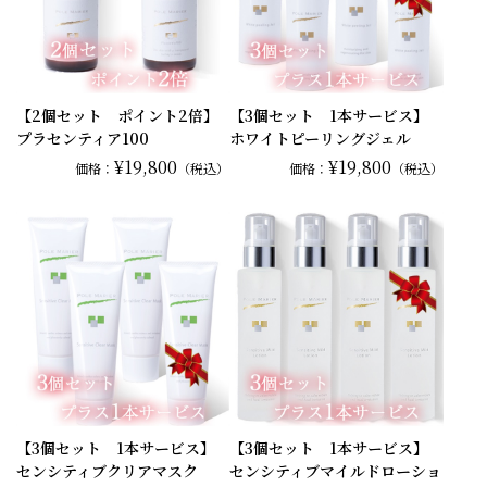
【2個セット ポイント2倍】
【3個セット 1本サービス】
プラセンティア100
ホワイトピーリングジェル
¥19,800
¥19,800
価格：
（税込）
価格：
（税込）
【3個セット 1本サービス】
【3個セット 1本サービス】
センシティブクリアマスク
センシティブマイルドローショ