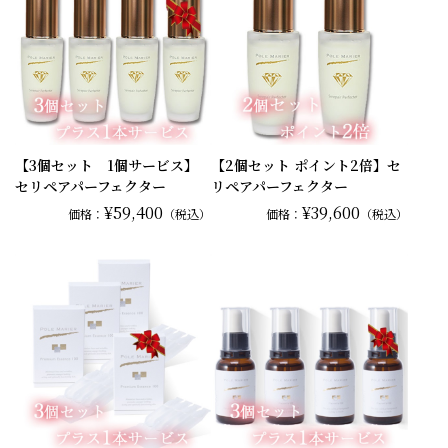
【3個セット 1個サービス】
【2個セット ポイント2倍】セ
セリペアパーフェクター
リペアパーフェクター
¥59,400
¥39,600
価格：
（税込）
価格：
（税込）