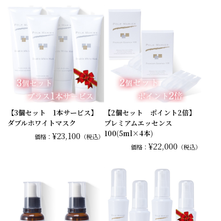
【3個セット 1本サービス】
【2個セット ポイント2倍】
ダブルホワイトマスク
プレミアムエッセンス
100(5ml×4本)
¥23,100
価格：
（税込）
¥22,000
価格：
（税込）