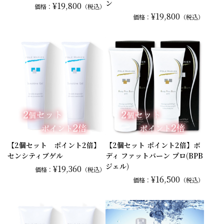
ン
¥19,800
価格：
（税込）
¥19,800
価格：
（税込）
【2個セット ポイント2倍】
【2個セット ポイント2倍】ボ
センシティブゲル
ディ ファットバーン プロ(BPB
ジェル)
¥19,360
価格：
（税込）
¥16,500
価格：
（税込）