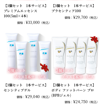
【3個セット 1本サービス】
【3個セット 1本サービス】
プレミアムエッセンス
プラセンティア100
100(5ml×4本)
¥29,700
価格：
（税込）
¥33,000
価格：
（税込）
【3個セット 1本サービス】
【3個セット 1本サービス】
センシティブゲル
ボディ ファットバーン プロ
(BPBジェル)
¥29,040
価格：
（税込）
¥24,750
価格：
（税込）