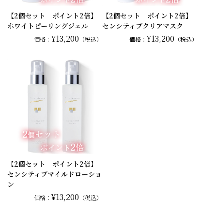
【2個セット ポイント2倍】
【2個セット ポイント2倍】
ホワイトピーリングジェル
センシティブクリアマスク
¥13,200
¥13,200
価格：
（税込）
価格：
（税込）
【2個セット ポイント2倍】
センシティブマイルドローショ
ン
¥13,200
価格：
（税込）