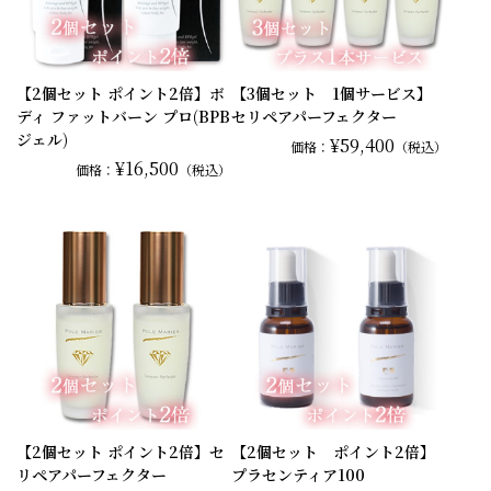
【2個セット ポイント2倍】ボ
【3個セット 1個サービス】
ディ ファットバーン プロ(BPB
セリペアパーフェクター
ジェル)
¥59,400
価格：
（税込）
¥16,500
価格：
（税込）
【2個セット ポイント2倍】セ
【2個セット ポイント2倍】
リペアパーフェクター
プラセンティア100