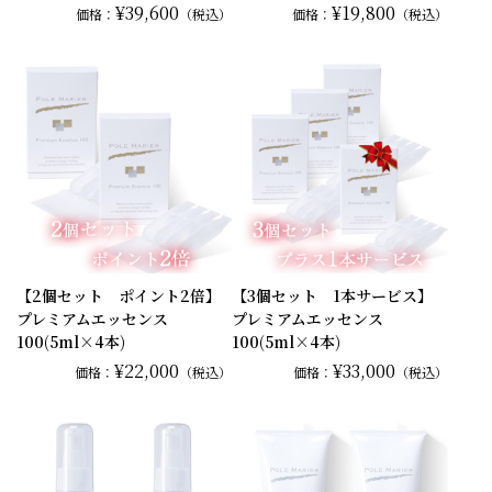
¥39,600
¥19,800
価格：
（税込）
価格：
（税込）
【2個セット ポイント2倍】
【3個セット 1本サービス】
プレミアムエッセンス
プレミアムエッセンス
100(5ml×4本)
100(5ml×4本)
¥22,000
¥33,000
価格：
（税込）
価格：
（税込）