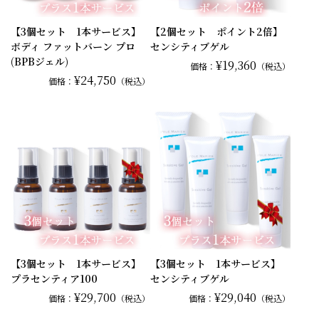
【3個セット 1本サービス】
【2個セット ポイント2倍】
ボディ ファットバーン プロ
センシティブゲル
(BPBジェル)
¥19,360
価格：
（税込）
¥24,750
価格：
（税込）
【3個セット 1本サービス】
【3個セット 1本サービス】
プラセンティア100
センシティブゲル
¥29,700
¥29,040
価格：
（税込）
価格：
（税込）