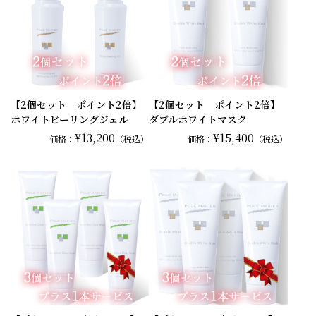
【2個セット ポイント2倍】
【2個セット ポイント2倍】
ホワイトピーリングジェル
ダブルホワイトマスク
¥13,200
¥15,400
価格：
（税込）
価格：
（税込）