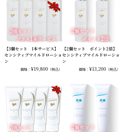
【3個セット 1本サービス】
【2個セット ポイント2倍】
センシティブマイルドローショ
センシティブマイルドローショ
ン
ン
¥19,800
¥13,200
価格：
（税込）
価格：
（税込）