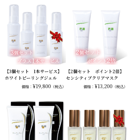
【3個セット 1本サービス】
【2個セット ポイント2倍】
ホワイトピーリングジェル
センシティブクリアマスク
¥19,800
¥13,200
価格：
（税込）
価格：
（税込）