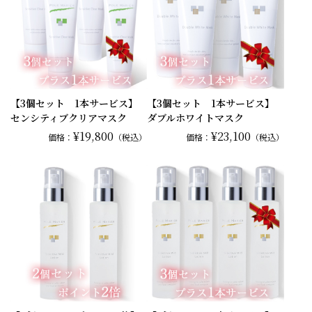
【3個セット 1本サービス】
【3個セット 1本サービス】
センシティブクリアマスク
ダブルホワイトマスク
¥19,800
¥23,100
価格：
（税込）
価格：
（税込）