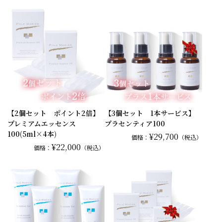
【2個セット ポイント2倍】
【3個セット 1本サービス】
プレミアムエッセンス
プラセンティア100
100(5ml×4本)
¥29,700
価格：
（税込）
¥22,000
価格：
（税込）