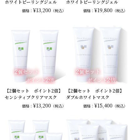
ホワイトピーリングジェル
ホワイトピーリングジェル
¥13,200
¥19,800
価格：
（税込）
価格：
（税込）
【2個セット ポイント2倍】
【2個セット ポイント2倍】
センシティブクリアマスク
ダブルホワイトマスク
¥13,200
¥15,400
価格：
（税込）
価格：
（税込）