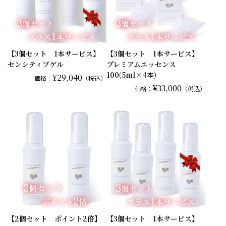
【3個セット 1本サービス】
【3個セット 1本サービス】
センシティブゲル
プレミアムエッセンス
100(5ml×4本)
¥29,040
価格：
（税込）
¥33,000
価格：
（税込）
【2個セット ポイント2倍】
【3個セット 1本サービス】