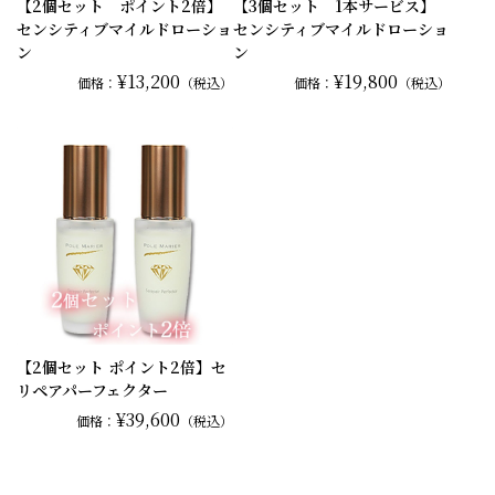
【2個セット ポイント2倍】
【3個セット 1本サービス】
センシティブマイルドローショ
センシティブマイルドローショ
ン
ン
¥13,200
¥19,800
価格：
（税込）
価格：
（税込）
【2個セット ポイント2倍】セ
リペアパーフェクター
¥39,600
価格：
（税込）