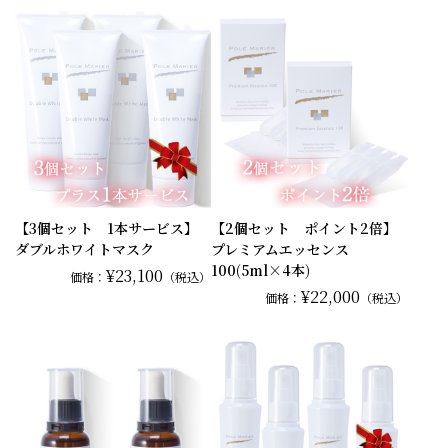
【3個セット 1本サービス】
【2個セット ポイント2倍】
ダブルホワイトマスク
プレミアムエッセンス
100(5ml×4本)
¥23,100
価格：
（税込）
¥22,000
価格：
（税込）