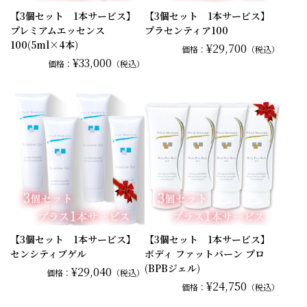
【3個セット 1本サービス】
【3個セット 1本サービス】
プレミアムエッセンス
プラセンティア100
100(5ml×4本)
¥29,700
価格：
（税込）
¥33,000
価格：
（税込）
【3個セット 1本サービス】
【3個セット 1本サービス】
センシティブゲル
ボディ ファットバーン プロ
(BPBジェル)
¥29,040
価格：
（税込）
¥24,750
価格：
（税込）