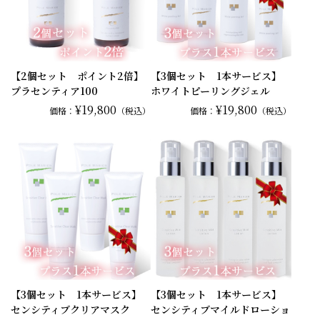
【2個セット ポイント2倍】
【3個セット 1本サービス】
プラセンティア100
ホワイトピーリングジェル
¥19,800
¥19,800
価格：
（税込）
価格：
（税込）
【3個セット 1本サービス】
【3個セット 1本サービス】
センシティブクリアマスク
センシティブマイルドローショ