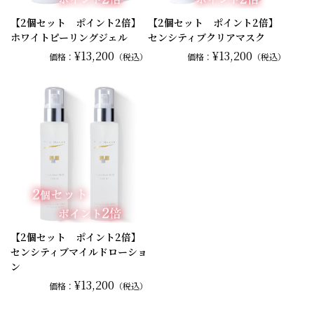
【2個セット ポイント2倍】
【2個セット ポイント2倍】
ホワイトピーリングジェル
センシティブクリアマスク
¥13,200
¥13,200
価格：
（税込）
価格：
（税込）
【2個セット ポイント2倍】
センシティブマイルドローショ
ン
¥13,200
価格：
（税込）