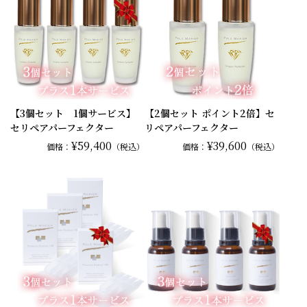
【3個セット 1個サービス】
【2個セット ポイント2倍】セ
セリペアパーフェクター
リペアパーフェクター
¥59,400
¥39,600
価格：
（税込）
価格：
（税込）