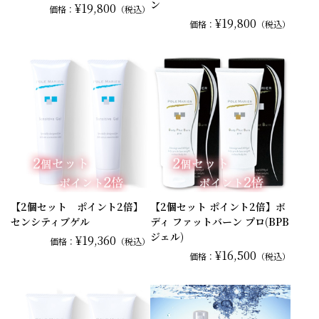
ン
¥19,800
価格：
（税込）
¥19,800
価格：
（税込）
【2個セット ポイント2倍】
【2個セット ポイント2倍】ボ
センシティブゲル
ディ ファットバーン プロ(BPB
ジェル)
¥19,360
価格：
（税込）
¥16,500
価格：
（税込）