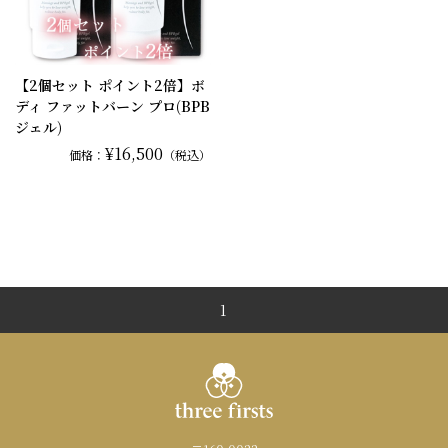
【2個セット ポイント2倍】ボ
ディ ファットバーン プロ(BPB
ジェル)
¥16,500
価格：
（税込）
1