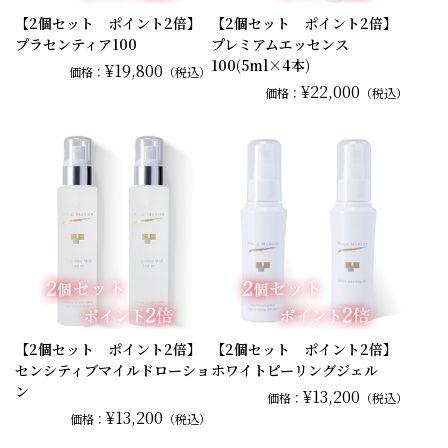
【2個セット ポイント2倍】
【2個セット ポイント2倍】
プラセンティア100
プレミアムエッセンス
100(5ml×4本)
¥19,800
価格：
（税込）
¥22,000
価格：
（税込）
【2個セット ポイント2倍】
【2個セット ポイント2倍】
センシティブマイルドローショ
ホワイトピーリングジェル
ン
¥13,200
価格：
（税込）
¥13,200
価格：
（税込）