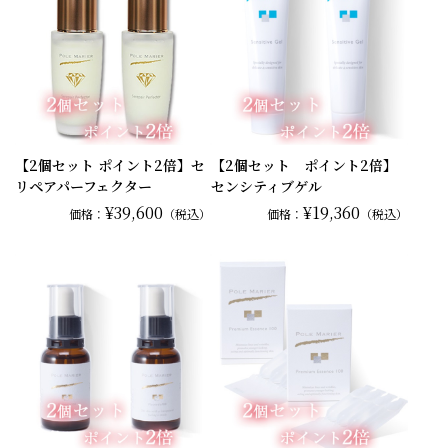
【2個セット ポイント2倍】セ
【2個セット ポイント2倍】
リペアパーフェクター
センシティブゲル
¥39,600
¥19,360
価格：
（税込）
価格：
（税込）