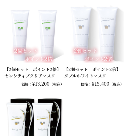
【2個セット ポイント2倍】
【2個セット ポイント2倍】
センシティブクリアマスク
ダブルホワイトマスク
¥13,200
¥15,400
価格：
（税込）
価格：
（税込）