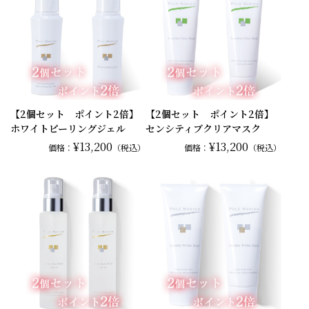
【2個セット ポイント2倍】
【2個セット ポイント2倍】
ホワイトピーリングジェル
センシティブクリアマスク
¥13,200
¥13,200
価格：
（税込）
価格：
（税込）