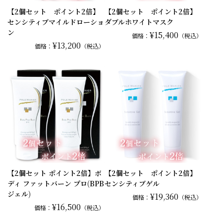
【2個セット ポイント2倍】
【2個セット ポイント2倍】
センシティブマイルドローショ
ダブルホワイトマスク
ン
¥15,400
価格：
（税込）
¥13,200
価格：
（税込）
【2個セット ポイント2倍】ボ
【2個セット ポイント2倍】
ディ ファットバーン プロ(BPB
センシティブゲル
ジェル)
¥19,360
価格：
（税込）
¥16,500
価格：
（税込）