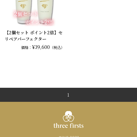
【2個セット ポイント2倍】セ
リペアパーフェクター
¥39,600
価格：
（税込）
1