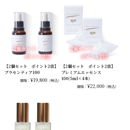
【2個セット ポイント2倍】
【2個セット ポイント2倍】
プラセンティア100
プレミアムエッセンス
100(5ml×4本)
¥19,800
価格：
（税込）
¥22,000
価格：
（税込）