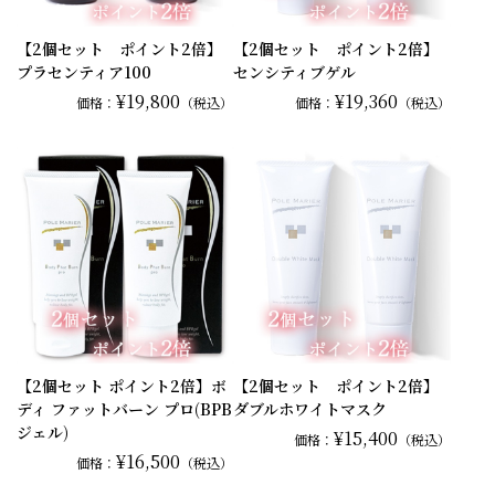
【2個セット ポイント2倍】
【2個セット ポイント2倍】
プラセンティア100
センシティブゲル
¥19,800
¥19,360
価格：
（税込）
価格：
（税込）
【2個セット ポイント2倍】ボ
【2個セット ポイント2倍】
ディ ファットバーン プロ(BPB
ダブルホワイトマスク
ジェル)
¥15,400
価格：
（税込）
¥16,500
価格：
（税込）