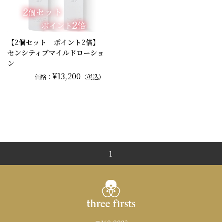
【2個セット ポイント2倍】
センシティブマイルドローショ
ン
¥13,200
価格：
（税込）
1