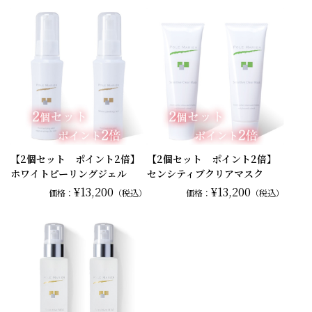
【2個セット ポイント2倍】
【2個セット ポイント2倍】
ホワイトピーリングジェル
センシティブクリアマスク
¥13,200
¥13,200
価格：
（税込）
価格：
（税込）