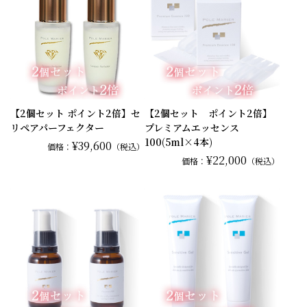
【2個セット ポイント2倍】セ
【2個セット ポイント2倍】
リペアパーフェクター
プレミアムエッセンス
100(5ml×4本)
¥39,600
価格：
（税込）
¥22,000
価格：
（税込）