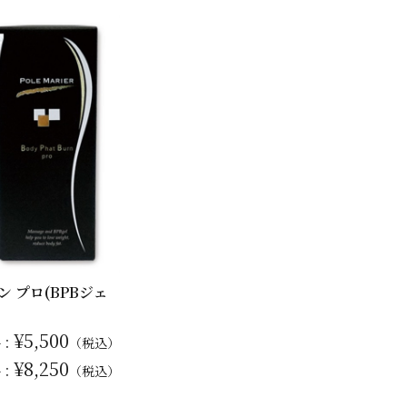
 プロ(BPBジェ
¥5,500
格：
（税込）
¥8,250
格：
（税込）