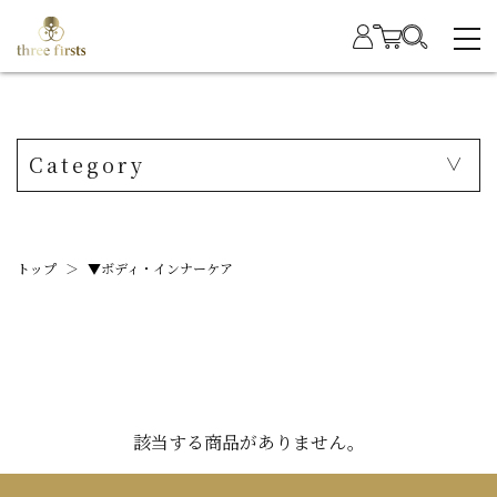
Category
トップ
＞
▼ボディ・インナーケア
該当する商品がありません。