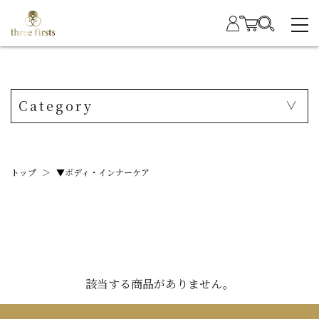
Category
トップ
＞
▼ボディ・インナーケア
該当する商品がありません。