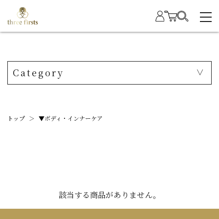
Category
トップ
＞
▼ボディ・インナーケア
該当する商品がありません。