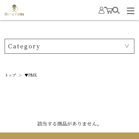
Category
トップ
＞
▼PMK
該当する商品がありません。