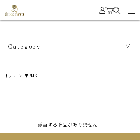
Category
トップ
＞
▼PMK
該当する商品がありません。