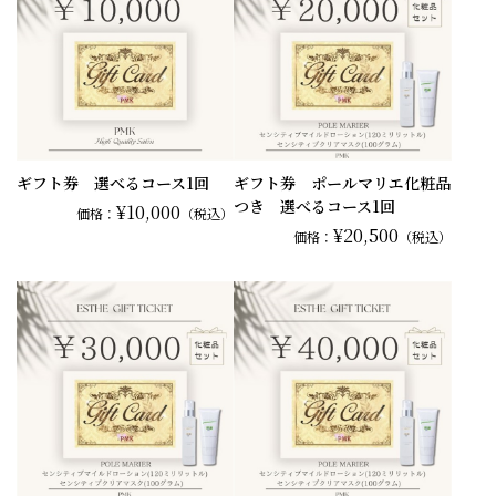
ギフト券 選べるコース1回
ギフト券 ポールマリエ化粧品
つき 選べるコース1回
¥10,000
価格：
（税込）
¥20,500
価格：
（税込）