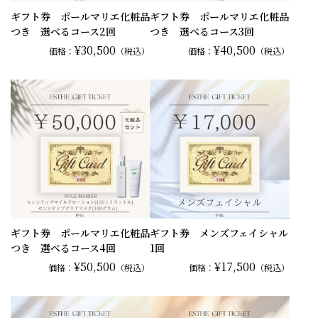
ギフト券 ポールマリエ化粧品
ギフト券 ポールマリエ化粧品
つき 選べるコース2回
つき 選べるコース3回
¥30,500
¥40,500
価格：
（税込）
価格：
（税込）
ギフト券 ポールマリエ化粧品
ギフト券 メンズフェイシャル
つき 選べるコース4回
1回
¥50,500
¥17,500
価格：
（税込）
価格：
（税込）