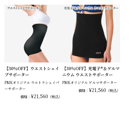
【30％OFF】ウエストシェイ
【30％OFF】光電子®＆ゲルマ
プサポーター
ニウム ウエストサポーター
PMKオリジナル ウルトラシェイパ
PMKオリジナル ゲルマサポーター
ーサポーター
¥21,560
価格：
（税込）
¥21,560
価格：
（税込）