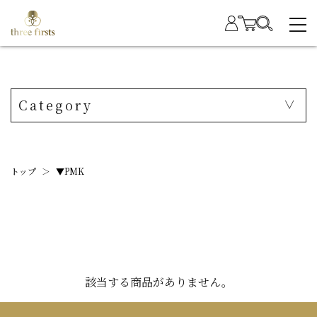
Category
トップ
＞
▼PMK
該当する商品がありません。