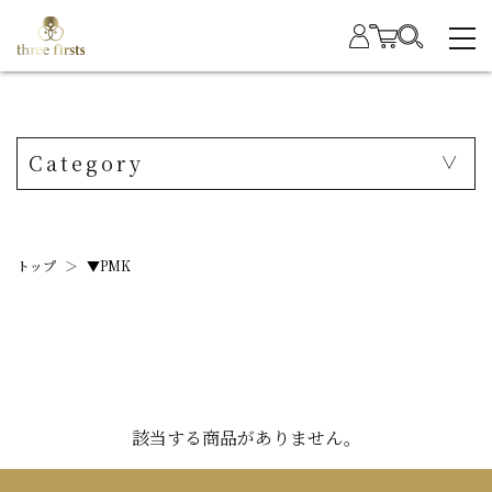
Category
トップ
＞
▼PMK
該当する商品がありません。