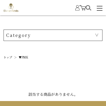
Category
トップ
＞
▼PMK
該当する商品がありません。