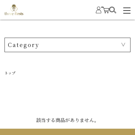
Category
トップ
該当する商品がありません。