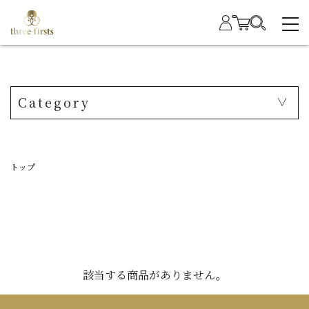
Category
トップ
該当する商品がありません。