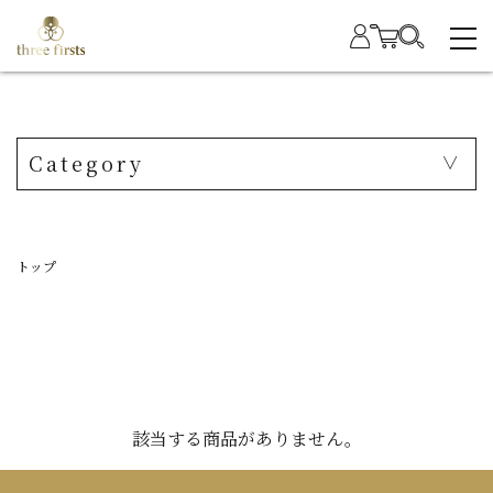
Category
トップ
該当する商品がありません。