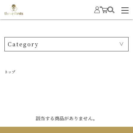
Category
トップ
該当する商品がありません。