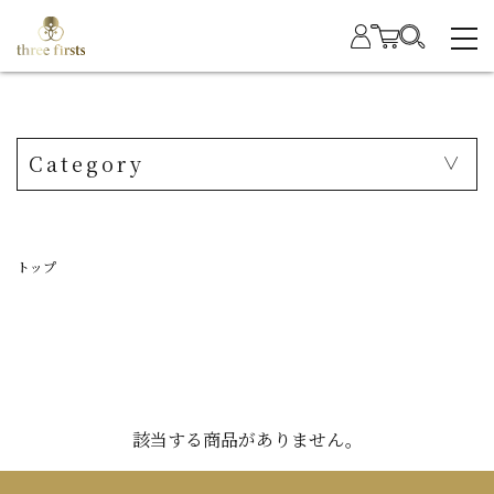
Category
トップ
該当する商品がありません。