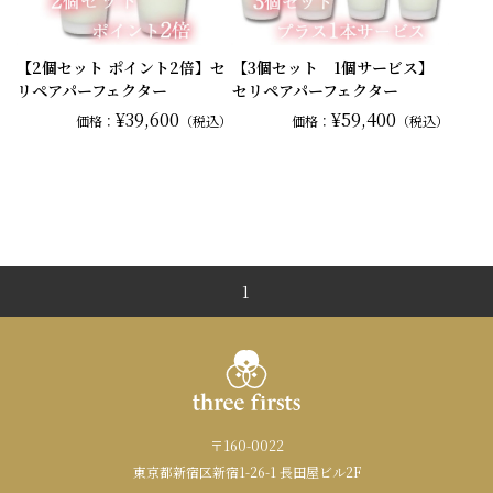
【2個セット ポイント2倍】セ
【3個セット 1個サービス】
リペアパーフェクター
セリペアパーフェクター
¥39,600
¥59,400
価格：
（税込）
価格：
（税込）
1
〒160-0022
東京都新宿区新宿1-26-1 長田屋ビル2F