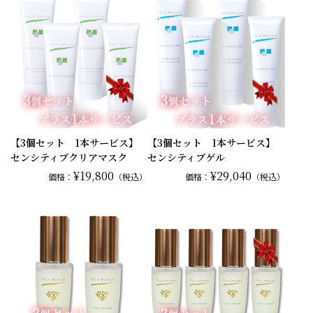
【3個セット 1本サービス】
【3個セット 1本サービス】
センシティブクリアマスク
センシティブゲル
¥19,800
¥29,040
価格：
（税込）
価格：
（税込）