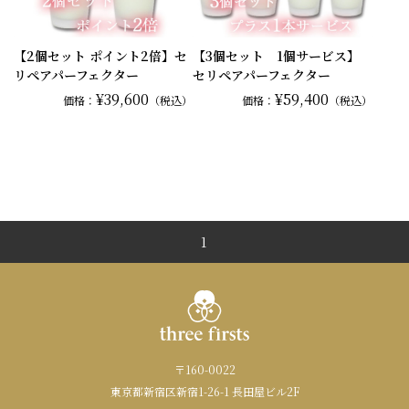
【2個セット ポイント2倍】セ
【3個セット 1個サービス】
リペアパーフェクター
セリペアパーフェクター
¥39,600
¥59,400
価格：
（税込）
価格：
（税込）
1
〒160-0022
東京都新宿区新宿1-26-1 長田屋ビル2F