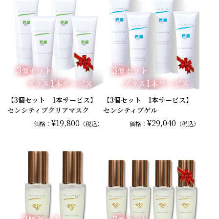
【3個セット 1本サービス】
【3個セット 1本サービス】
センシティブクリアマスク
センシティブゲル
¥19,800
¥29,040
価格：
（税込）
価格：
（税込）