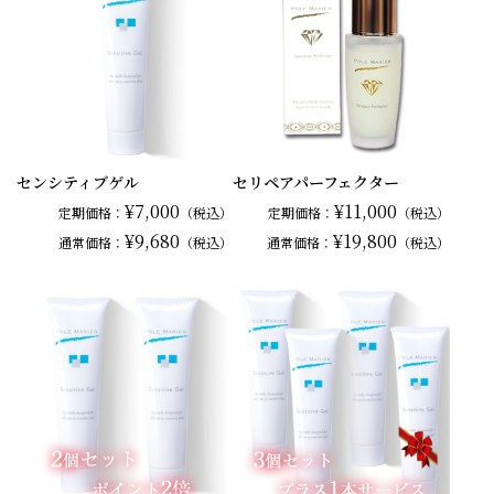
センシティブゲル
セリペアパーフェクター
¥7,000
¥11,000
定期価格：
（税込）
定期価格：
（税込）
¥9,680
¥19,800
通常
価格：
（税込）
通常
価格：
（税込）