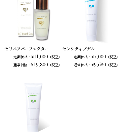
セリペアパーフェクター
センシティブゲル
¥11,000
¥7,000
定期価格：
（税込）
定期価格：
（税込）
¥19,800
¥9,680
通常
価格：
（税込）
通常
価格：
（税込）